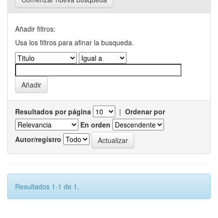
Añadir filtros:
Usa los filtros para afinar la busqueda.
Resultados por página
|
Ordenar por
En orden
Autor/registro
Resultados 1-1 de 1.