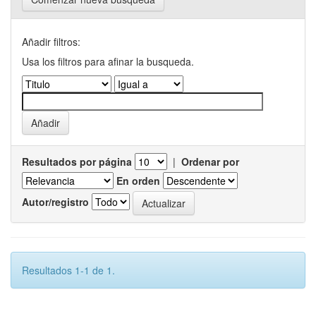
Añadir filtros:
Usa los filtros para afinar la busqueda.
Resultados por página
|
Ordenar por
En orden
Autor/registro
Resultados 1-1 de 1.