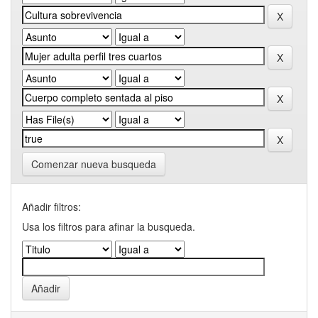
Comenzar nueva busqueda
Añadir filtros:
Usa los filtros para afinar la busqueda.