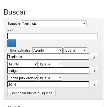
Buscar
Buscar:
por
Filtros actuales:
Comenzar nueva busqueda