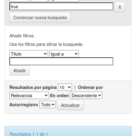
Comenzar nueva busqueda
Añadir filtros:
Usa los filtros para afinar la busqueda.
Resultados por página
|
Ordenar por
En orden
Autor/registro
Resultados 1-1 de 1.