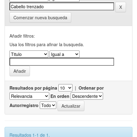
Comenzar nueva busqueda
Añadir filtros:
Usa los filtros para afinar la busqueda.
Resultados por página
|
Ordenar por
En orden
Autor/registro
Resultados 1-1 de 1.