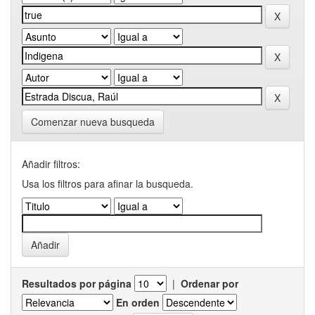
Comenzar nueva busqueda
Añadir filtros:
Usa los filtros para afinar la busqueda.
Resultados por página
|
Ordenar por
En orden