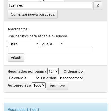
Comenzar nueva busqueda
Añadir filtros:
Usa los filtros para afinar la busqueda.
Resultados por página
|
Ordenar por
En orden
Autor/registro
Resultados 1-1 de 1.