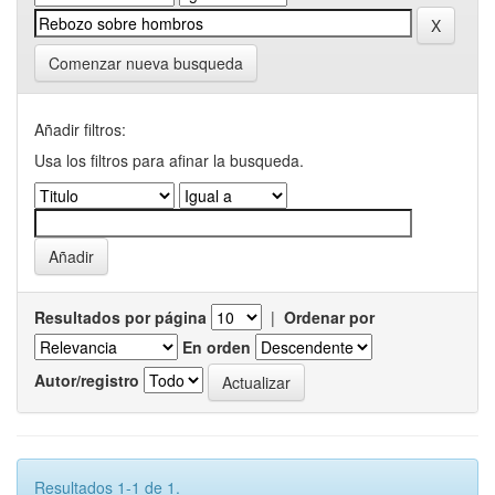
Comenzar nueva busqueda
Añadir filtros:
Usa los filtros para afinar la busqueda.
Resultados por página
|
Ordenar por
En orden
Autor/registro
Resultados 1-1 de 1.