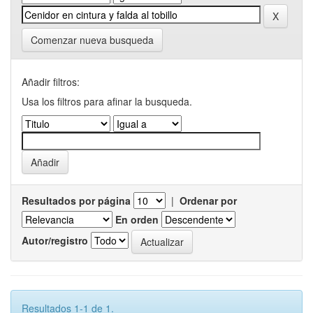
Comenzar nueva busqueda
Añadir filtros:
Usa los filtros para afinar la busqueda.
Resultados por página
|
Ordenar por
En orden
Autor/registro
Resultados 1-1 de 1.