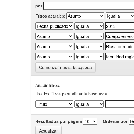
por
Filtros actuales:
Comenzar nueva busqueda
Añadir filtros:
Usa los filtros para afinar la busqueda.
Resultados por página
|
Ordenar por