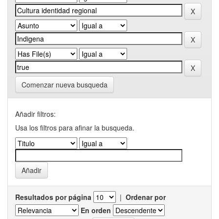
Comenzar nueva busqueda
Añadir filtros:
Usa los filtros para afinar la busqueda.
Resultados por página
|
Ordenar por
En orden