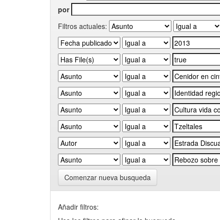
por
Filtros actuales:
Comenzar nueva busqueda
Añadir filtros: