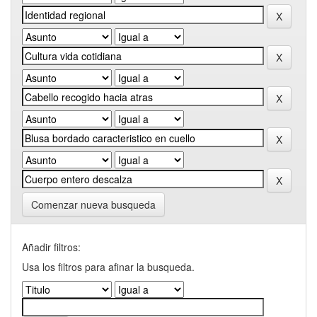
Comenzar nueva busqueda
Añadir filtros:
Usa los filtros para afinar la busqueda.