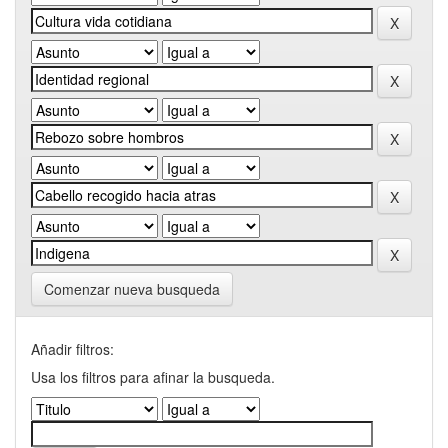
Comenzar nueva busqueda
Añadir filtros:
Usa los filtros para afinar la busqueda.