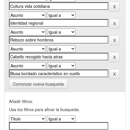
Comenzar nueva busqueda
Añadir filtros:
Usa los filtros para afinar la busqueda.