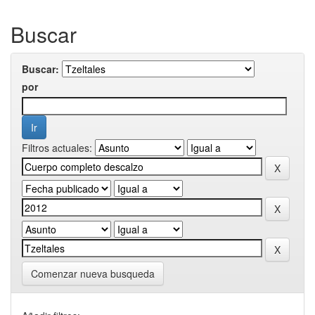
Buscar
Buscar:
por
Filtros actuales:
Comenzar nueva busqueda