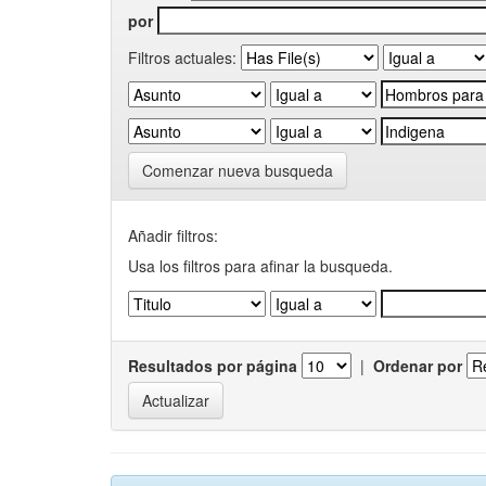
por
Filtros actuales:
Comenzar nueva busqueda
Añadir filtros:
Usa los filtros para afinar la busqueda.
Resultados por página
|
Ordenar por