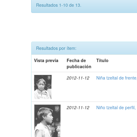
Resultados 1-10 de 13.
Resultados por ítem:
Vista previa
Fecha de
Título
publicación
2012-11-12
Niña tzeltal de frent
2012-11-12
Niño tzeltal de perfil