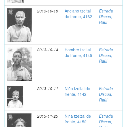
2013-10-18
Anciano tzeltal
Estrada
de frente, 4162
Discua,
Raúl
2013-10-14
Hombre tzeltal
Estrada
de frente, 4145
Discua,
Raúl
2013-10-11
Niño tzeltal de
Estrada
frente, 4142
Discua,
Raúl
2013-11-25
Niña tzelzal de
Estrada
frente, 4152
Discua,