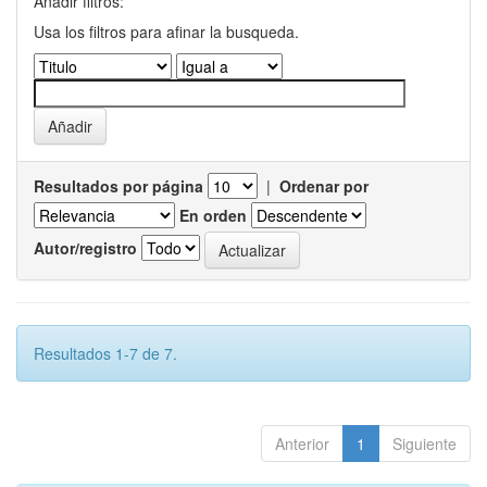
Añadir filtros:
Usa los filtros para afinar la busqueda.
Resultados por página
|
Ordenar por
En orden
Autor/registro
Resultados 1-7 de 7.
Anterior
1
Siguiente