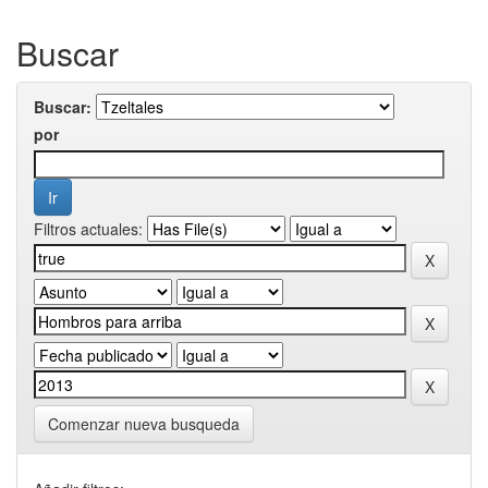
Buscar
Buscar:
por
Filtros actuales:
Comenzar nueva busqueda