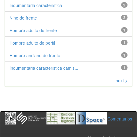
Indumentaria caracteristica
2
Nino de frente
2
Hombre adulto de frente
1
Hombre adulto de perfil
1
Hombre anciano de frente
1
Indumentaria caracteristica camis...
1
next >
Comentarios