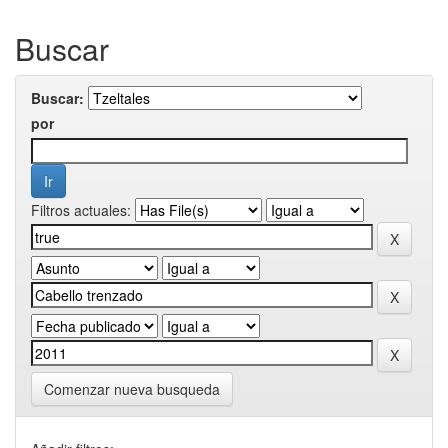
Buscar
Buscar:
por
Filtros actuales:
Comenzar nueva busqueda