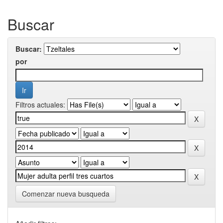
Buscar
Buscar:
por
Filtros actuales:
Comenzar nueva busqueda