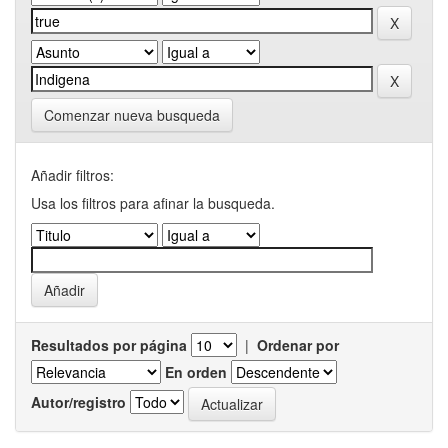
Comenzar nueva busqueda
Añadir filtros:
Usa los filtros para afinar la busqueda.
Resultados por página
|
Ordenar por
En orden
Autor/registro