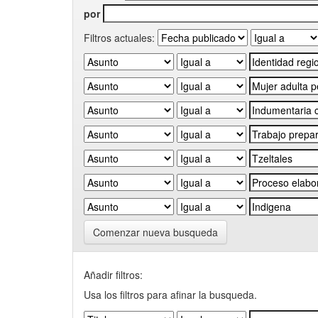
por
Filtros actuales:
Comenzar nueva busqueda
Añadir filtros:
Usa los filtros para afinar la busqueda.