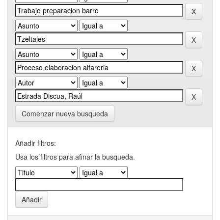
Comenzar nueva busqueda
Añadir filtros:
Usa los filtros para afinar la busqueda.