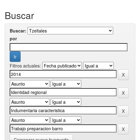
Buscar
Buscar:
por
Filtros actuales:
Comenzar nueva busqueda