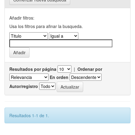
Añadir filtros:
Usa los filtros para afinar la busqueda.
Resultados por página
|
Ordenar por
En orden
Autor/registro
Resultados 1-1 de 1.