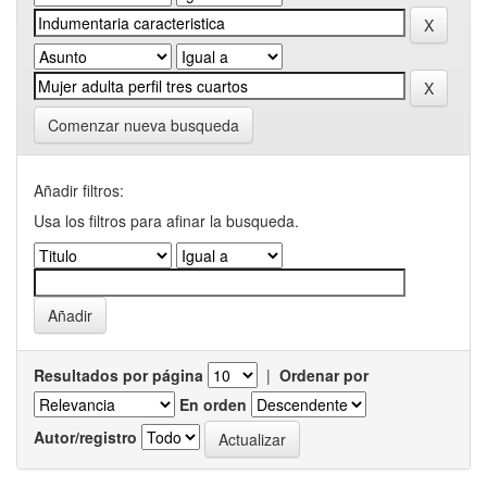
Comenzar nueva busqueda
Añadir filtros:
Usa los filtros para afinar la busqueda.
Resultados por página
|
Ordenar por
En orden
Autor/registro