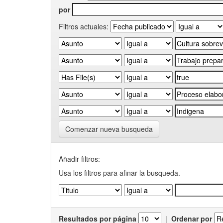
por
Filtros actuales:
Comenzar nueva busqueda
Añadir filtros:
Usa los filtros para afinar la busqueda.
Resultados por página
|
Ordenar por