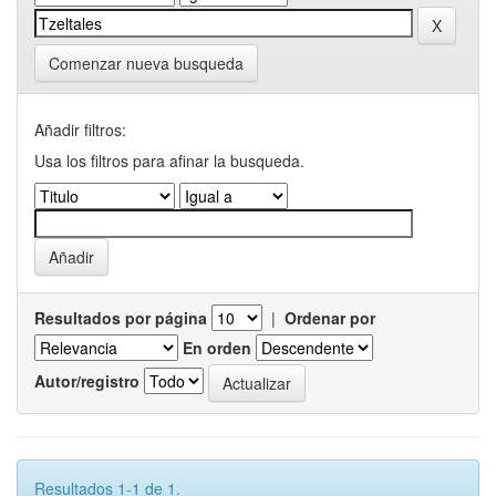
Comenzar nueva busqueda
Añadir filtros:
Usa los filtros para afinar la busqueda.
Resultados por página
|
Ordenar por
En orden
Autor/registro
Resultados 1-1 de 1.