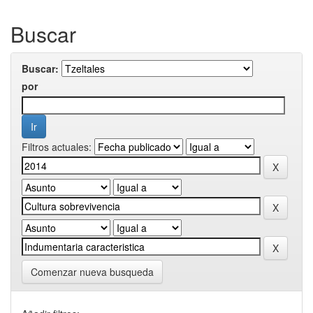
Buscar
Buscar:
por
Filtros actuales:
Comenzar nueva busqueda