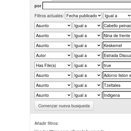
por
Filtros actuales:
Comenzar nueva busqueda
Añadir filtros: