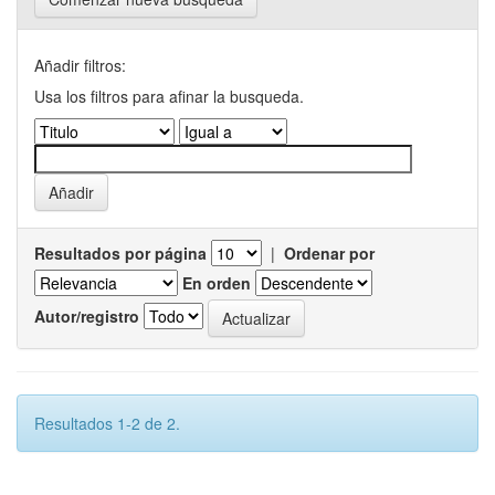
Añadir filtros:
Usa los filtros para afinar la busqueda.
Resultados por página
|
Ordenar por
En orden
Autor/registro
Resultados 1-2 de 2.