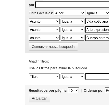
por
Filtros actuales:
Comenzar nueva busqueda
Añadir filtros:
Usa los filtros para afinar la busqueda.
Resultados por página
|
Ordenar por