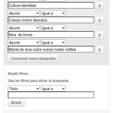
Comenzar nueva busqueda
Añadir filtros:
Usa los filtros para afinar la busqueda.