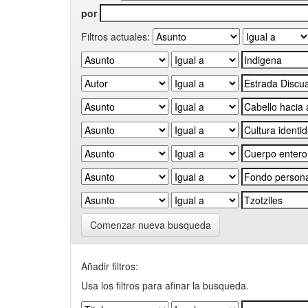
por
Filtros actuales:
Comenzar nueva busqueda
Añadir filtros:
Usa los filtros para afinar la busqueda.