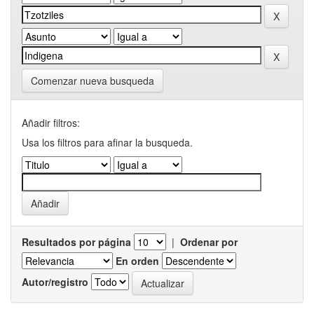
Comenzar nueva busqueda
Añadir filtros:
Usa los filtros para afinar la busqueda.
Resultados por página
|
Ordenar por
En orden
Autor/registro