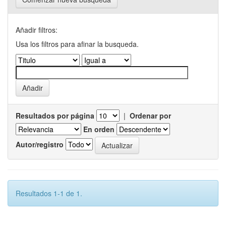
Añadir filtros:
Usa los filtros para afinar la busqueda.
Resultados por página
|
Ordenar por
En orden
Autor/registro
Resultados 1-1 de 1.