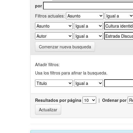
por
Filtros actuales:
Comenzar nueva busqueda
Añadir filtros:
Usa los filtros para afinar la busqueda.
Resultados por página
|
Ordenar por