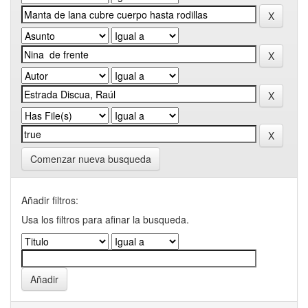
Comenzar nueva busqueda
Añadir filtros:
Usa los filtros para afinar la busqueda.