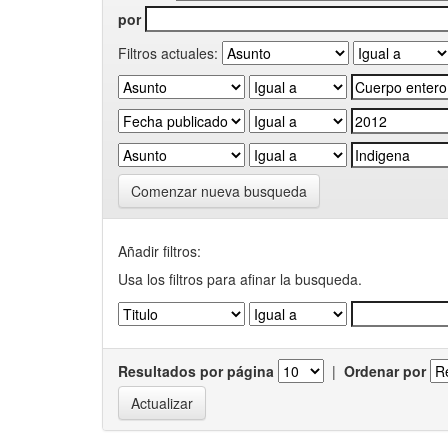
por
Filtros actuales:
Comenzar nueva busqueda
Añadir filtros:
Usa los filtros para afinar la busqueda.
Resultados por página
|
Ordenar por