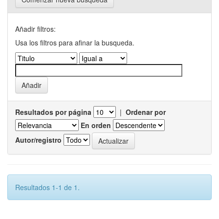
Añadir filtros:
Usa los filtros para afinar la busqueda.
Resultados por página
|
Ordenar por
En orden
Autor/registro
Resultados 1-1 de 1.