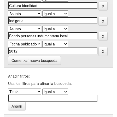
Comenzar nueva busqueda
Añadir filtros:
Usa los filtros para afinar la busqueda.