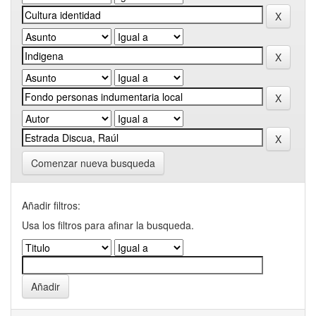
Comenzar nueva busqueda
Añadir filtros:
Usa los filtros para afinar la busqueda.