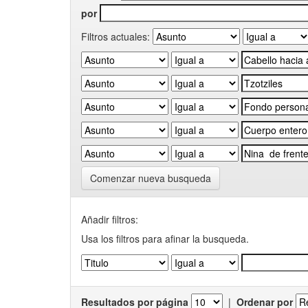
por
Filtros actuales:
Comenzar nueva busqueda
Añadir filtros:
Usa los filtros para afinar la busqueda.
Resultados por página
|
Ordenar por