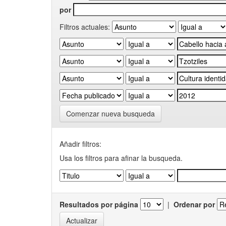
por
Filtros actuales:
Comenzar nueva busqueda
Añadir filtros:
Usa los filtros para afinar la busqueda.
Resultados por página
|
Ordenar por