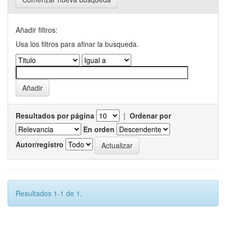
Añadir filtros:
Usa los filtros para afinar la busqueda.
Resultados por página
|
Ordenar por
En orden
Autor/registro
Resultados 1-1 de 1.