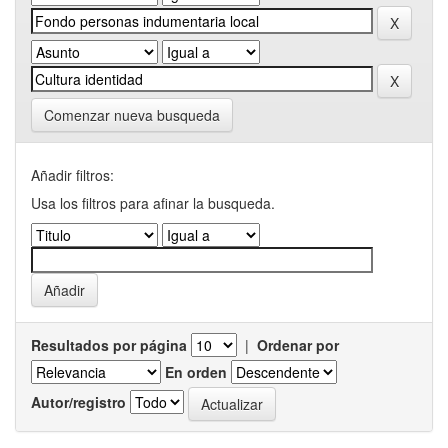
Comenzar nueva busqueda
Añadir filtros:
Usa los filtros para afinar la busqueda.
Resultados por página
|
Ordenar por
En orden
Autor/registro