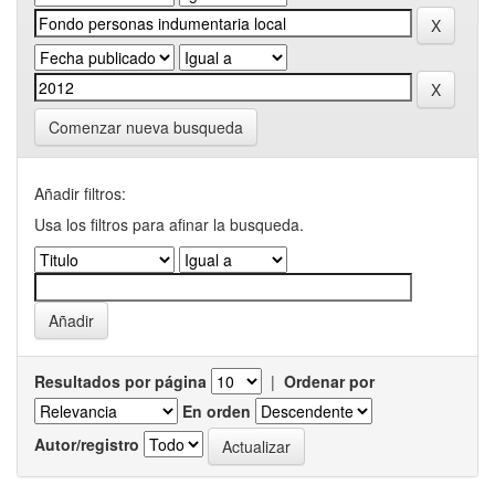
Comenzar nueva busqueda
Añadir filtros:
Usa los filtros para afinar la busqueda.
Resultados por página
|
Ordenar por
En orden
Autor/registro