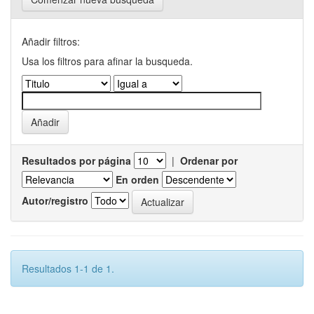
Añadir filtros:
Usa los filtros para afinar la busqueda.
Resultados por página
|
Ordenar por
En orden
Autor/registro
Resultados 1-1 de 1.