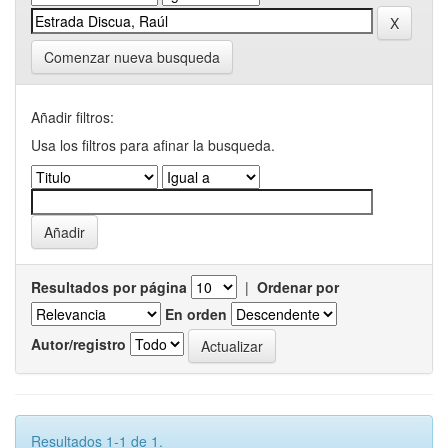
Comenzar nueva busqueda
Añadir filtros:
Usa los filtros para afinar la busqueda.
Resultados por página
|
Ordenar por
En orden
Autor/registro
Resultados 1-1 de 1.