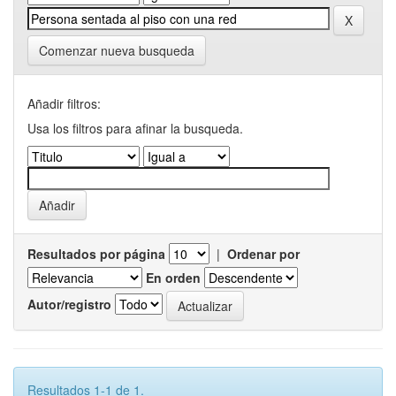
Comenzar nueva busqueda
Añadir filtros:
Usa los filtros para afinar la busqueda.
Resultados por página
|
Ordenar por
En orden
Autor/registro
Resultados 1-1 de 1.